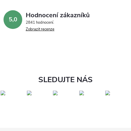
Hodnocení zákazníků
5,0
2841 hodnocení
Zobrazit recenze
SLEDUJTE NÁS