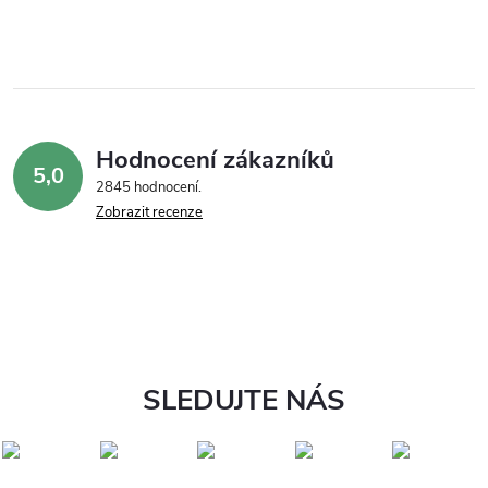
Hodnocení zákazníků
5,0
2845 hodnocení
Zobrazit recenze
SLEDUJTE NÁS