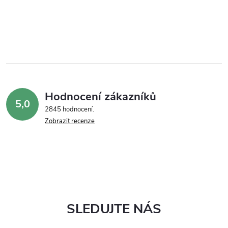
Hodnocení zákazníků
5,0
2845 hodnocení
Zobrazit recenze
SLEDUJTE NÁS