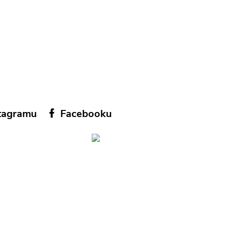
tagramu
Facebooku