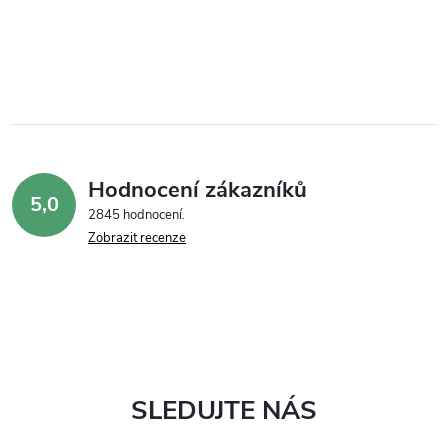
Hodnocení zákazníků
5,0
2845 hodnocení
Zobrazit recenze
SLEDUJTE NÁS