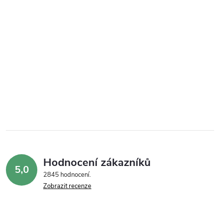
Hodnocení zákazníků
5,0
2845 hodnocení
Zobrazit recenze