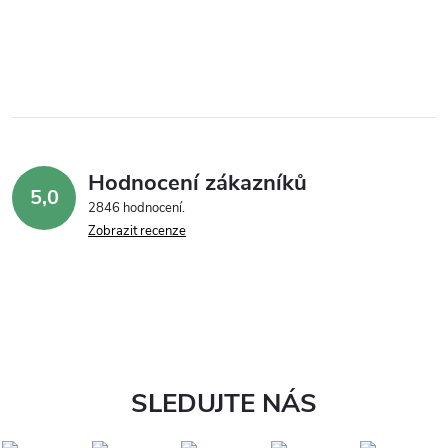
Hodnocení zákazníků
5,0
2846 hodnocení
Zobrazit recenze
SLEDUJTE NÁS