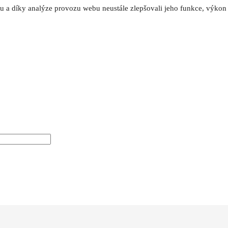
a díky analýze provozu webu neustále zlepšovali jeho funkce, výkon a