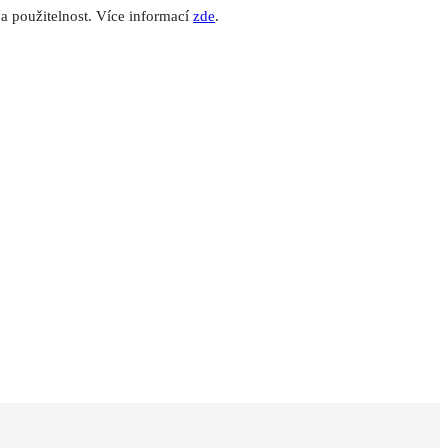
 použitelnost. Více informací
zde
.