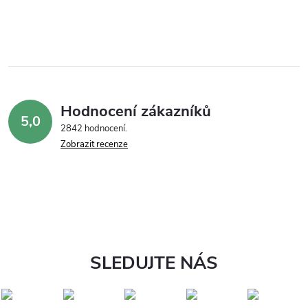
Hodnocení zákazníků
5,0
2842 hodnocení
Zobrazit recenze
SLEDUJTE NÁS