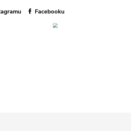
tagramu
Facebooku