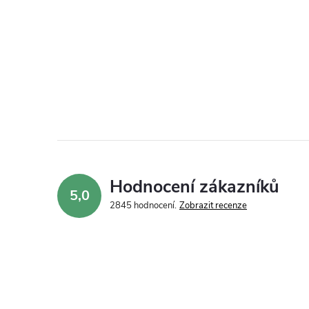
Hodnocení zákazníků
5,0
2845 hodnocení
Zobrazit recenze