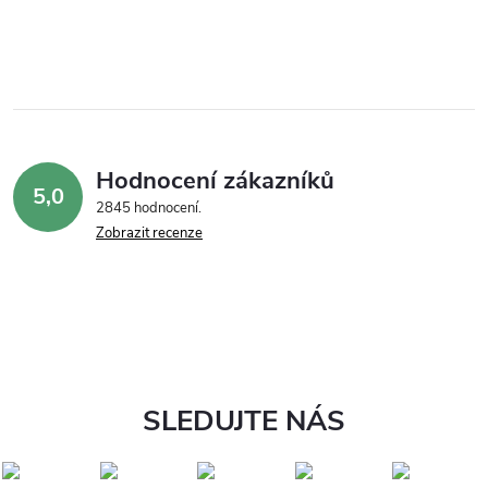
Hodnocení zákazníků
5,0
2845 hodnocení
Zobrazit recenze
SLEDUJTE NÁS