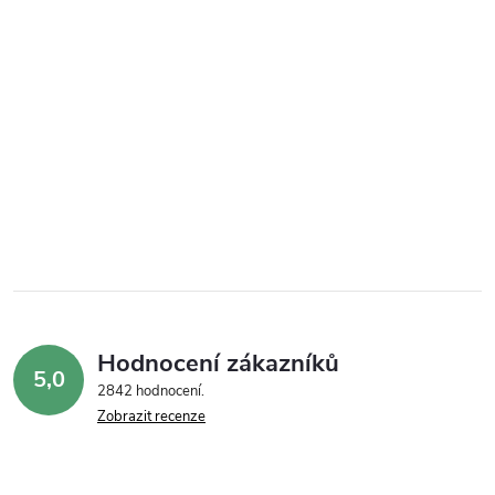
Hodnocení zákazníků
5,0
2842 hodnocení
Zobrazit recenze