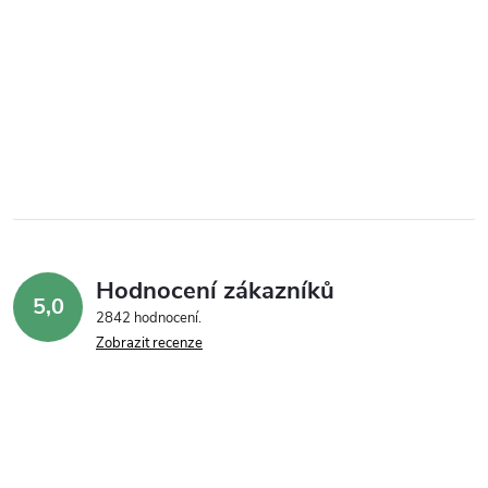
Hodnocení zákazníků
5,0
2842 hodnocení
Zobrazit recenze