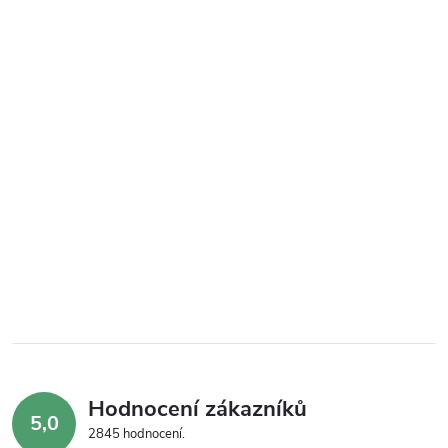
Hodnocení zákazníků
5,0
2845 hodnocení