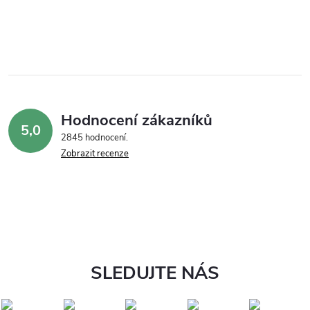
Hodnocení zákazníků
5,0
2845 hodnocení
Zobrazit recenze
SLEDUJTE NÁS