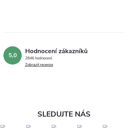
Hodnocení zákazníků
5,0
2846 hodnocení
Zobrazit recenze
SLEDUJTE NÁS