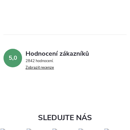
Hodnocení zákazníků
5,0
2842 hodnocení
Zobrazit recenze
SLEDUJTE NÁS