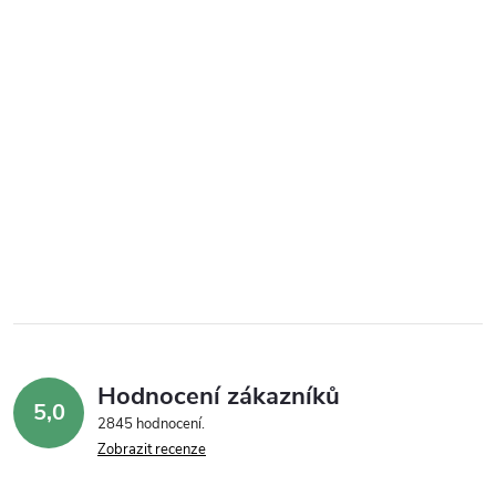
Hodnocení zákazníků
5,0
2845 hodnocení
Zobrazit recenze