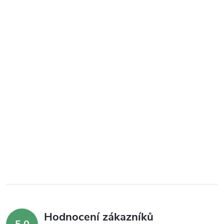
Hodnocení zákazníků