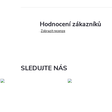
Hodnocení zákazníků
Zobrazit recenze
SLEDUJTE NÁS