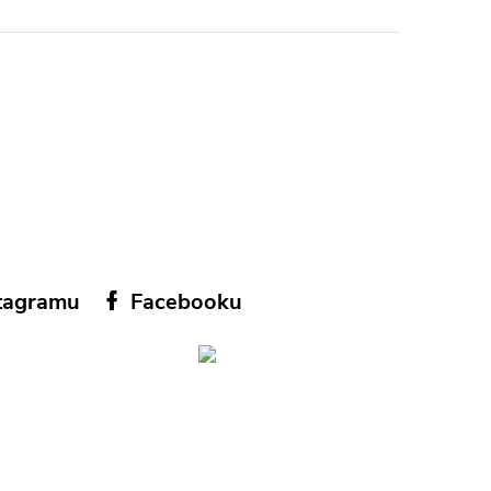
tagramu
Facebooku