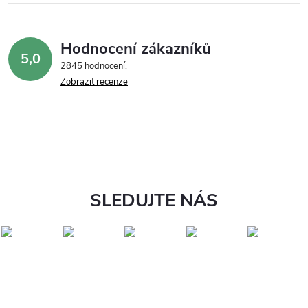
Hodnocení zákazníků
5,0
2845 hodnocení
Zobrazit recenze
SLEDUJTE NÁS