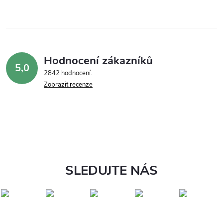
Hodnocení zákazníků
5,0
2842 hodnocení
Zobrazit recenze
SLEDUJTE NÁS