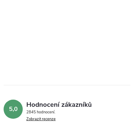
Hodnocení zákazníků
5,0
2845 hodnocení
Zobrazit recenze