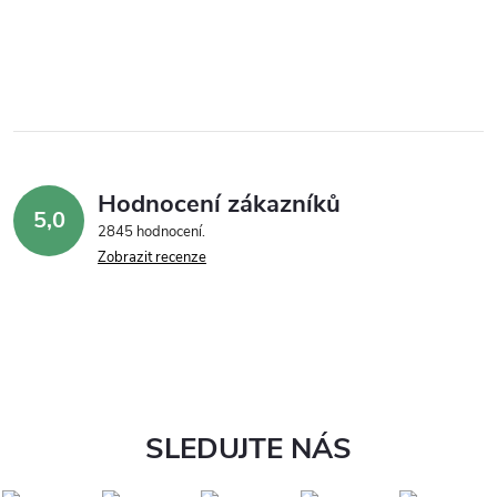
Hodnocení zákazníků
5,0
2845 hodnocení
Zobrazit recenze
SLEDUJTE NÁS