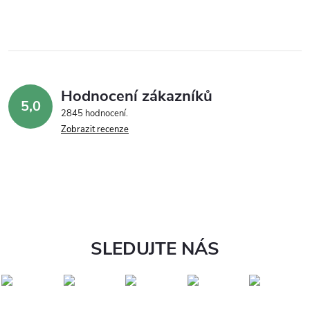
Hodnocení zákazníků
5,0
2845 hodnocení
Zobrazit recenze
SLEDUJTE NÁS