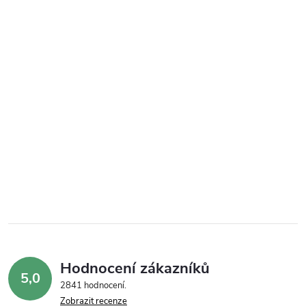
Hodnocení zákazníků
5,0
2841 hodnocení
Zobrazit recenze