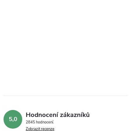
Hodnocení zákazníků
5,0
2845 hodnocení
Zobrazit recenze