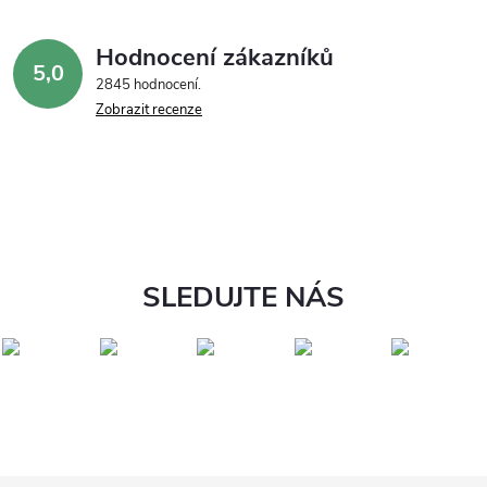
Hodnocení zákazníků
5,0
2845 hodnocení
Zobrazit recenze
SLEDUJTE NÁS