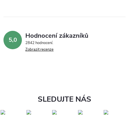
Hodnocení zákazníků
5,0
2842 hodnocení
Zobrazit recenze
SLEDUJTE NÁS