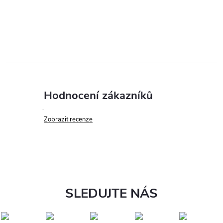
Hodnocení zákazníků
Zobrazit recenze
SLEDUJTE NÁS