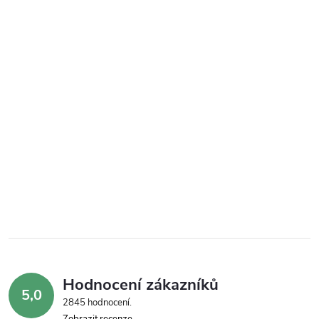
Hodnocení zákazníků
5,0
2845 hodnocení