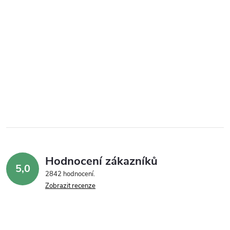
Hodnocení zákazníků
5,0
2842 hodnocení
Zobrazit recenze