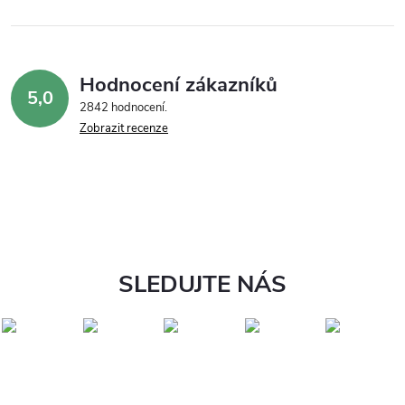
Hodnocení zákazníků
5,0
2842 hodnocení
Zobrazit recenze
SLEDUJTE NÁS