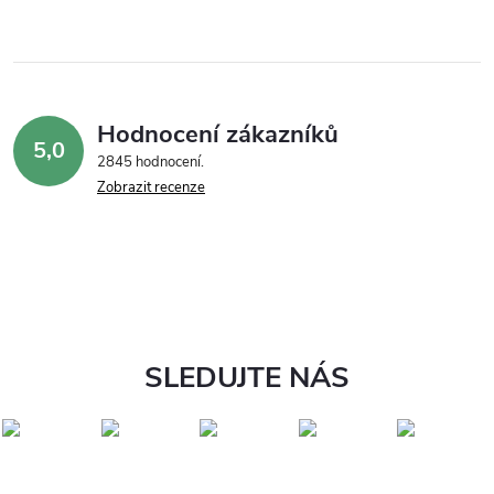
Hodnocení zákazníků
5,0
2845 hodnocení
Zobrazit recenze
SLEDUJTE NÁS