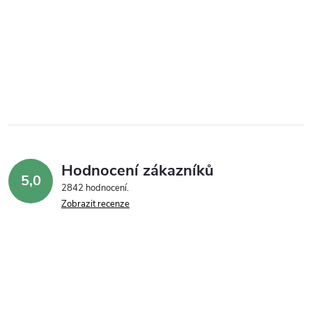
Hodnocení zákazníků
5,0
2842 hodnocení
Zobrazit recenze