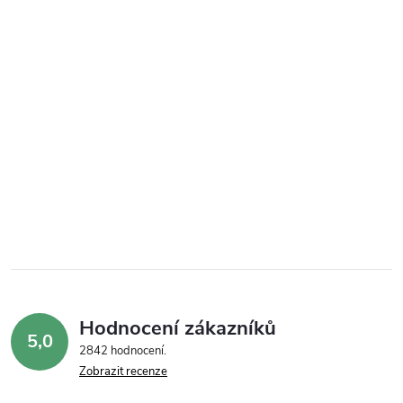
Hodnocení zákazníků
5,0
2842 hodnocení
Zobrazit recenze