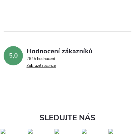
Hodnocení zákazníků
5,0
2845 hodnocení
Zobrazit recenze
SLEDUJTE NÁS