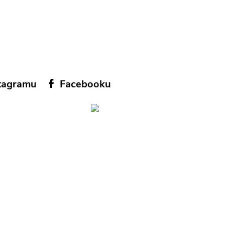
tagramu
Facebooku