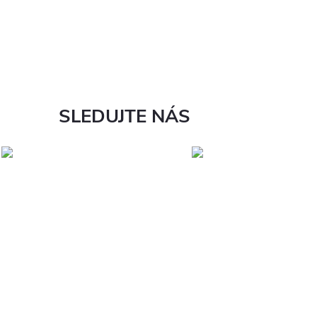
SLEDUJTE NÁS