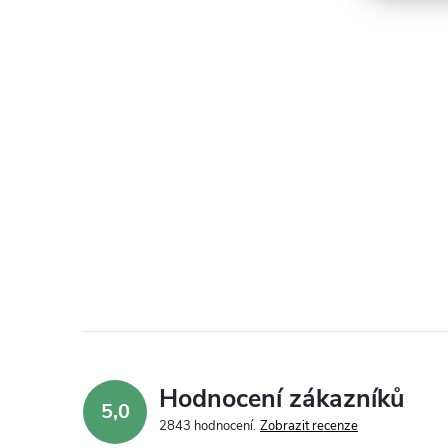
Hodnocení zákazníků
5,0
2843 hodnocení
Zobrazit recenze