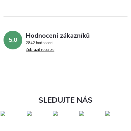
Hodnocení zákazníků
5,0
2842 hodnocení
Zobrazit recenze
SLEDUJTE NÁS