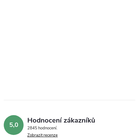
Hodnocení zákazníků
5,0
2845 hodnocení
Zobrazit recenze