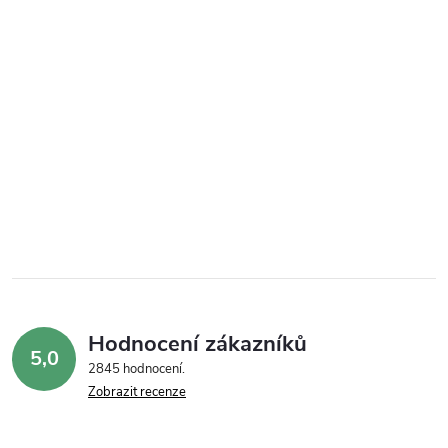
Hodnocení zákazníků
5,0
2845 hodnocení
Zobrazit recenze