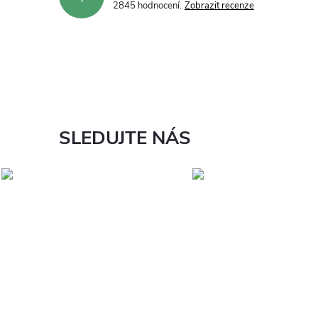
2845 hodnocení
Zobrazit recenze
SLEDUJTE NÁS