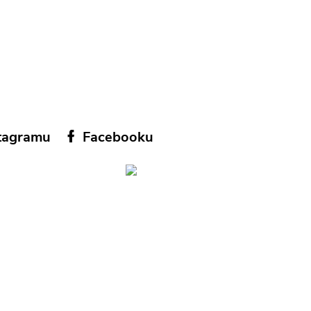
tagramu
Facebooku