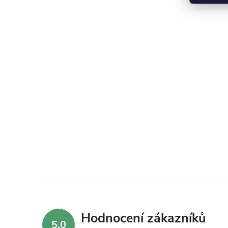
Hodnocení zákazníků
5,0