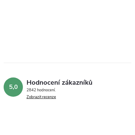
Hodnocení zákazníků
5,0
2842 hodnocení
Zobrazit recenze