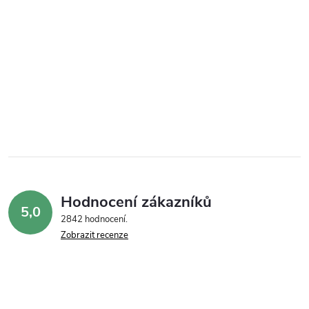
Hodnocení zákazníků
5,0
2842 hodnocení
Zobrazit recenze