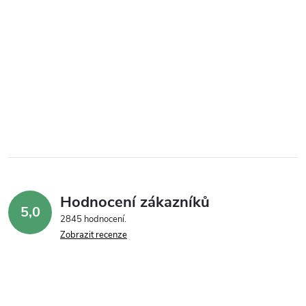
Hodnocení zákazníků
5,0
2845 hodnocení
Zobrazit recenze