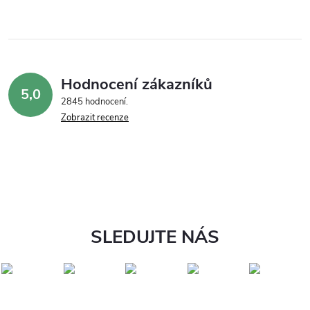
Hodnocení zákazníků
5,0
2845 hodnocení
Zobrazit recenze
SLEDUJTE NÁS