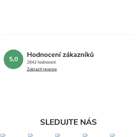
Hodnocení zákazníků
5,0
2842 hodnocení
Zobrazit recenze
SLEDUJTE NÁS