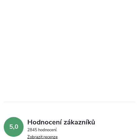
Hodnocení zákazníků
5,0
2845 hodnocení
Zobrazit recenze