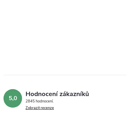
Hodnocení zákazníků
5,0
2845 hodnocení
Zobrazit recenze