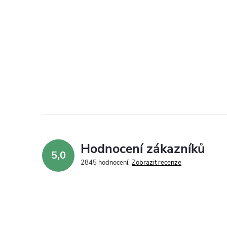
Hodnocení zákazníků
5,0
2845 hodnocení
Zobrazit recenze