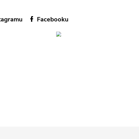
tagramu
Facebooku